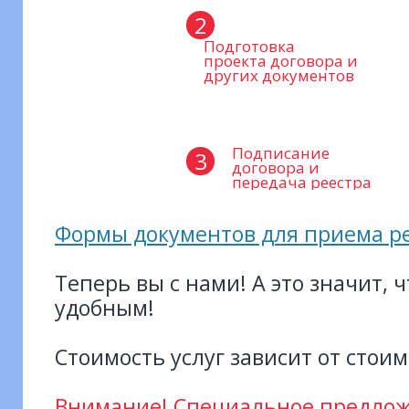
2
Подготовка
проекта договора и
других документов
Подписание
3
договора и
передача реестра
Формы документов для приема р
Теперь вы с нами! А это значит, 
удобным!
Стоимость услуг зависит от стои
Внимание! Специальное предлож