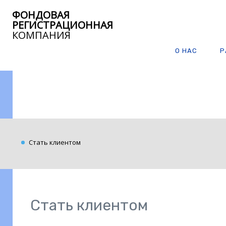
ФОНДОВАЯ
РЕГИСТРАЦИОННАЯ
КОМПАНИЯ
О НАС
Р
Стать клиентом
Стать клиентом