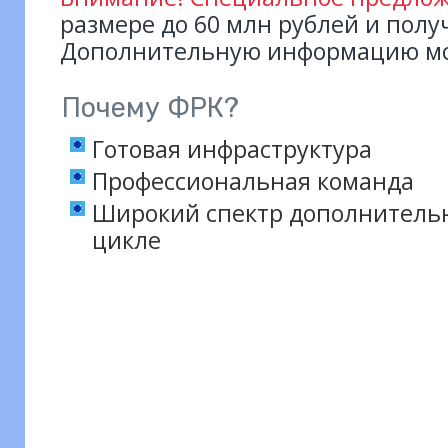
размере до 60 млн рублей и полу
Дополнительную информацию мо
Почему ФРК?
Готовая инфраструктура
Профессиональная команда
Широкий спектр дополнитель
цикле