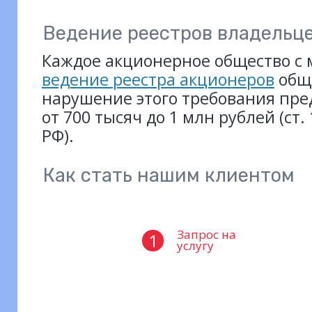
Ведение реестров владельц
Каждое акционерное общество с 
ведение реестра акционеров
обще
нарушение этого требования пре
от 700 тысяч до 1 млн рублей (ст. 
РФ).
Как стать нашим клиентом
Запрос на
1
услугу