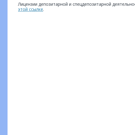
Лицензии депозитарной и спецдепозитарной деятельн
этой ссылке
.