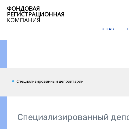
ФОНДОВАЯ
РЕГИСТРАЦИОННАЯ
КОМПАНИЯ
О НАС
Специализированный депозитарий
Специализированный деп