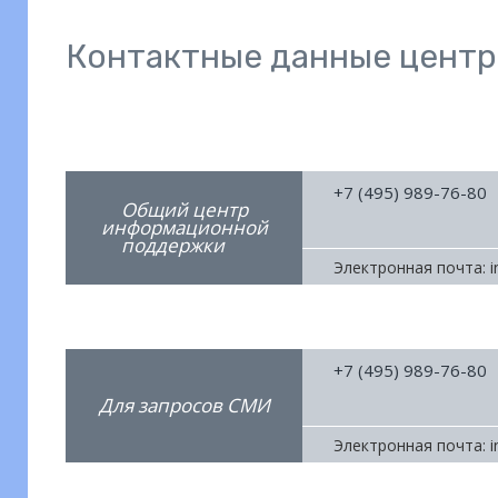
Контактные данные центр
+7 (495) 989-76-80
Общий центр
информационной
поддержки
Электронная почта: i
+7 (495) 989-76-80
Для запросов СМИ
Электронная почта: i