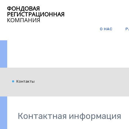
ФОНДОВАЯ
РЕГИСТРАЦИОННАЯ
КОМПАНИЯ
О НАС
Р
Контакты
Контактная информация