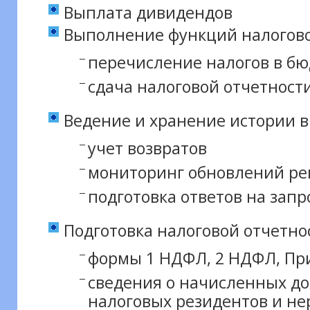
Выплата дивидендов
Выполнение функций налогово
перечисление налогов в бю
сдача налоговой отчетност
Ведение и хранение истории 
учет возвратов
мониторинг обновлений ре
подготовка ответов на зап
Подготовка налоговой отчетно
формы 1 НДФЛ, 2 НДФЛ, Пр
сведения о начисленных до
налоговых резидентов и не