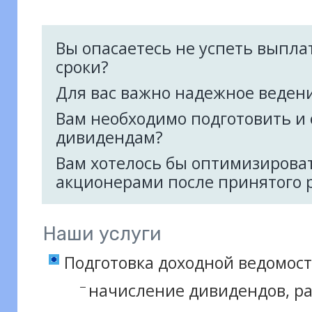
Вы опасаетесь не успеть выпл
сроки?
Для вас важно надежное веден
Вам необходимо подготовить и
дивидендам?
Вам хотелось бы оптимизирова
акционерами после принятого 
Наши услуги
Подготовка доходной ведомост
начисление дивидендов, ра