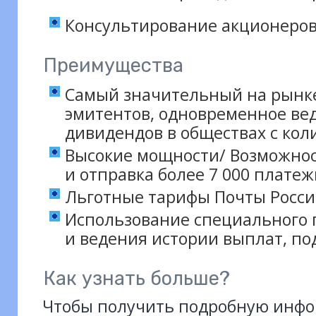
Консультирование акционеро
Преимущества
Самый значительный на рынке
эмитентов, одновременное ве
дивидендов в обществах с кол
Высокие мощности/ Возможнос
и отправка более 7 000 плате
Льготные тарифы Почты Росси
Использование специального 
и ведения истории выплат, по
Как узнать больше?
Чтобы получить подробную инфор