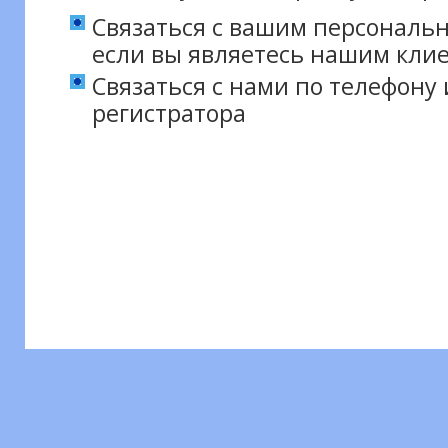
Связаться с вашим персональ
если вы являетесь нашим кли
Связаться с нами по телефону
регистратора