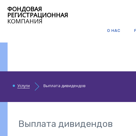
ФОНДОВАЯ
РЕГИСТРАЦИОННАЯ
КОМПАНИЯ
О НАС
Услуги
Выплата дивидендов
Выплата дивидендов