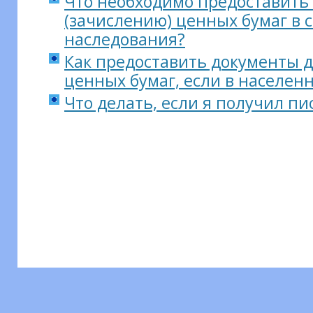
Что необходимо предоставить
(зачислению) ценных бумаг в с
наследования?
Как предоставить документы 
ценных бумаг, если в населен
Что делать, если я получил п