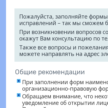
Пожалуйста, заполняйте формы 
исправлений – так мы сможем б
При возникновении вопросов с
окажут Вам консультацию по т
Также все вопросы и пожелани
можете направлять на адрес э
Общие рекомендации
При заполнении форм наимено
организационно-правовую фо
Обращаем внимание, что неко
уведомление об открытии лице