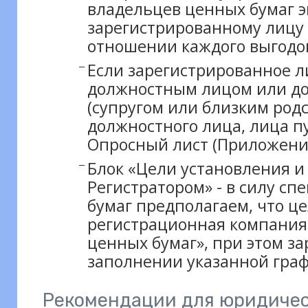
владельцев ценных бумаг 
зарегистрированному лицу
отношении каждого выгодо
Если зарегистрированное 
должностным лицом или д
(супругом или близким род
должностного лица, лица 
Опросный лист (Приложение
Блок «Цели установления и
Регистратором» - в силу с
бумаг предполагаем, что ц
регистрационная компания
ценных бумаг», при этом з
заполнении указанной гра
Рекомендации для юридичес