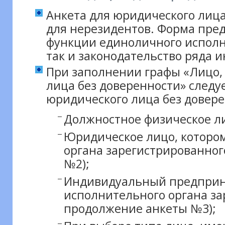
Анкета для юридического лица
для нерезидентов. Форма пре
функции единоличного исполни
так и законодательство ряда и
При заполнении графы «Лицо,
лица без доверенности» следу
юридического лица без довере
Должностное физическое ли
Юридическое лицо, которо
органа зарегистрированног
№2);
Индивидуальный предприн
исполнительного органа за
продолжение анкеты №3);