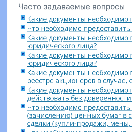
Часто задаваемые вопросы
Какие документы необходимо п
Что необходимо предоставить
Какие документы необходимо п
юридического лица?
Какие документы необходимо п
юридического лица?
Какие документы необходимо 
реестре акционеров в случае, 
Какие документы необходимо 
действовать без доверенности
Что необходимо предоставить
(зачислению) ценных бумаг в 
сделки (купли-продажи, мены,