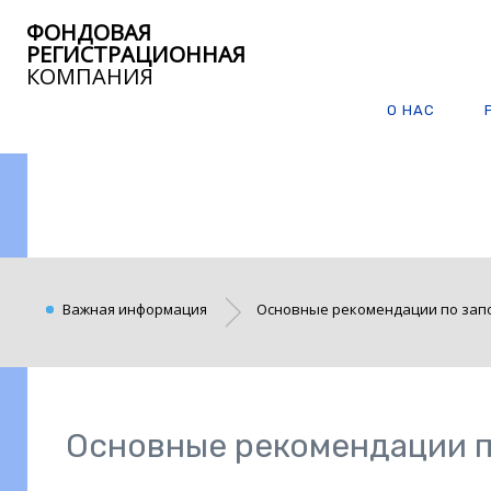
ФОНДОВАЯ
РЕГИСТРАЦИОННАЯ
КОМПАНИЯ
О НАС
Важная информация
Основные рекомендации по зап
Основные рекомендации п