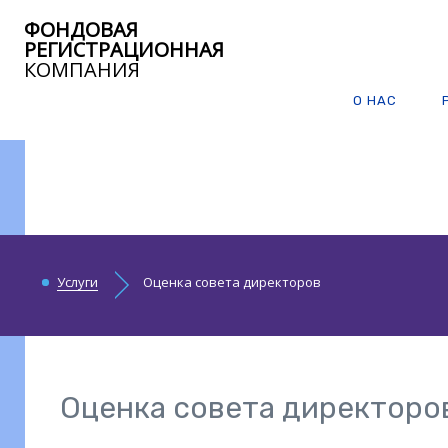
ФОНДОВАЯ
РЕГИСТРАЦИОННАЯ
КОМПАНИЯ
О НАС
Услуги
Оценка совета директоров
Оценка совета директоро