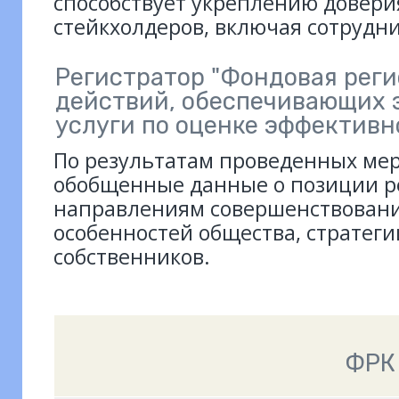
способствует укреплению довери
стейкхолдеров, включая сотрудн
Регистратор "Фондовая рег
действий, обеспечивающих 
услуги по оценке эффективн
По результатам проведенных ме
обобщенные данные о позиции р
направлениям совершенствовани
особенностей общества, стратеги
собственников.
ФРК 