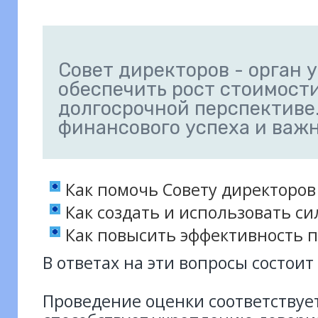
Совет директоров - орган
обеспечить рост стоимости
долгосрочной перспективе.
финансового успеха и важ
Как помочь Совету директоров
Как создать и использовать с
Как повысить эффективность 
В ответах на эти вопросы состои
Проведение оценки соответствуе