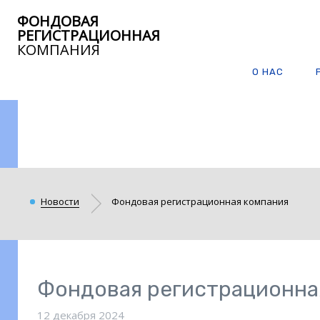
ФОНДОВАЯ
РЕГИСТРАЦИОННАЯ
КОМПАНИЯ
О НАС
Новости
Фондовая регистрационная компания
Фондовая регистрационна
12 декабря 2024