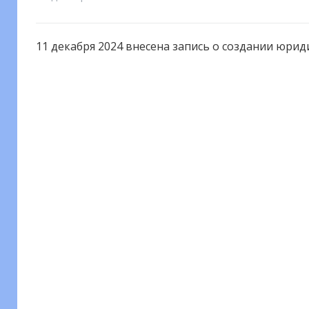
11 декабря 2024 внесена запись о создании юрид